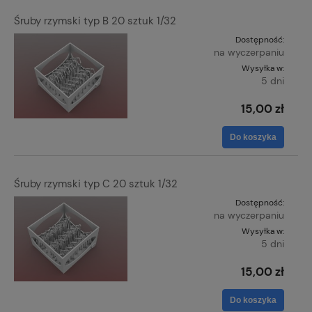
Śruby rzymski typ B 20 sztuk 1/32
Dostępność:
na wyczerpaniu
Wysyłka w:
5 dni
15,00 zł
Do koszyka
Śruby rzymski typ C 20 sztuk 1/32
Dostępność:
na wyczerpaniu
Wysyłka w:
5 dni
15,00 zł
Do koszyka