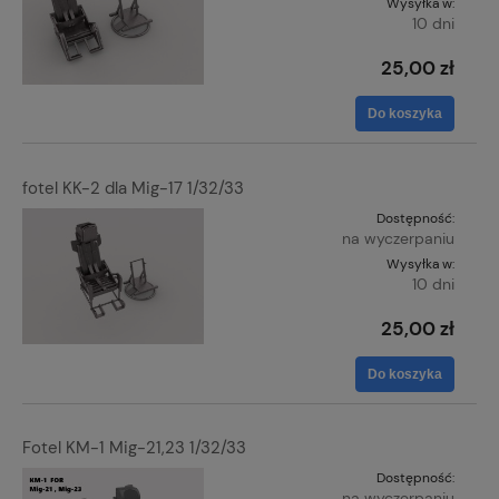
Wysyłka w:
10 dni
25,00 zł
Do koszyka
fotel KK-2 dla Mig-17 1/32/33
Dostępność:
na wyczerpaniu
Wysyłka w:
10 dni
25,00 zł
Do koszyka
Fotel KM-1 Mig-21,23 1/32/33
Dostępność:
na wyczerpaniu