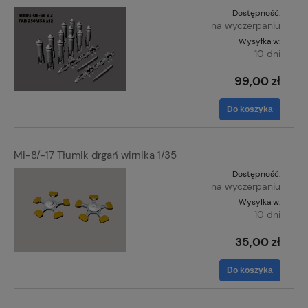
Dostępność:
na wyczerpaniu
Wysyłka w:
10 dni
99,00 zł
Do koszyka
Mi-8/-17 Tłumik drgań wirnika 1/35
Dostępność:
na wyczerpaniu
Wysyłka w:
10 dni
35,00 zł
Do koszyka