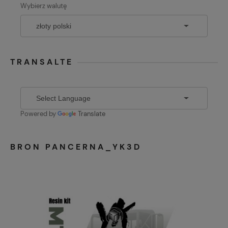
Wybierz walutę
TRANSALTE
Powered by
Translate
BRON PANCERNA_YK3D