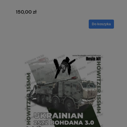
150,00 zł
Do koszyka