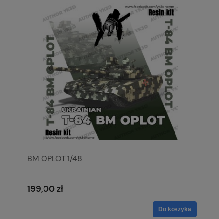
BM OPLOT 1/48
199,00 zł
Do koszyka