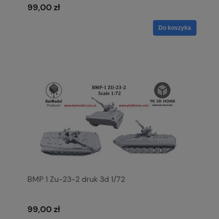
99,00 zł
Do koszyka
BMP 1 Zu-23-2 druk 3d 1/72
99,00 zł