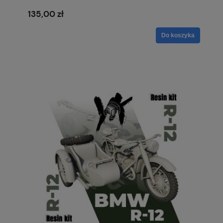
135,00 zł
Do koszyka