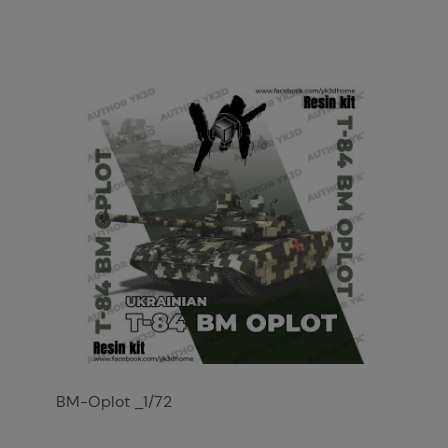
BM-Oplot _1/72