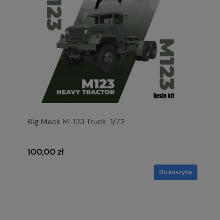
Big Mack M-123 Truck_1/72
100,00 zł
Do koszyka