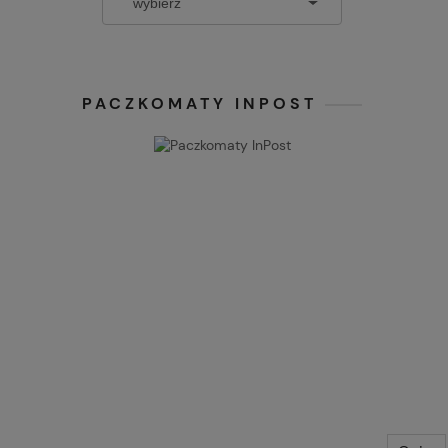
PACZKOMATY INPOST