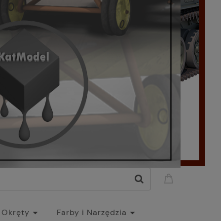
Okręty
Farby i Narzędzia